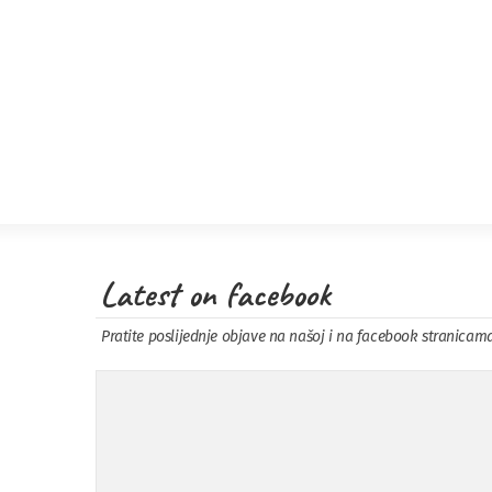
Latest on facebook
Pratite poslijednje objave na našoj i na facebook stranicam