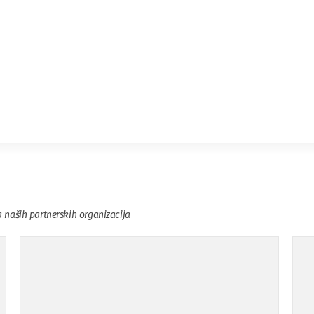
a naših partnerskih organizacija