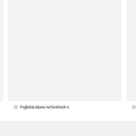
Pogledaj objavu na facebook-u