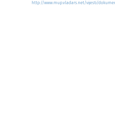
http://www.mup.vladars.net/vijesti/dokumen