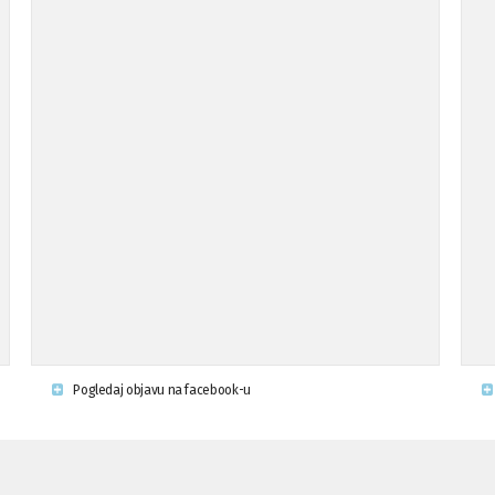
Pogledaj objavu na facebook-u