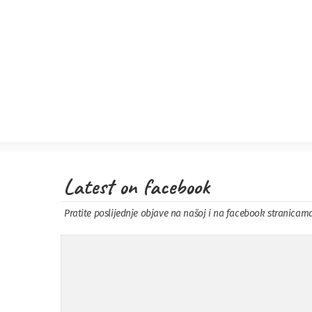
Latest on facebook
Pratite poslijednje objave na našoj i na facebook stranicam