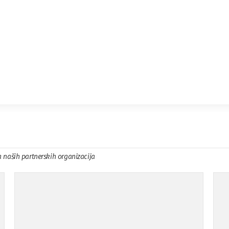
a naših partnerskih organizacija