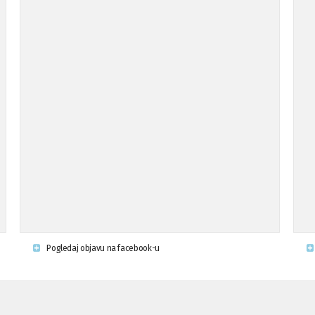
Pogledaj objavu na facebook-u