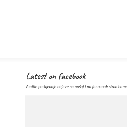
Latest on facebook
Pratite poslijednje objave na našoj i na facebook stranicam