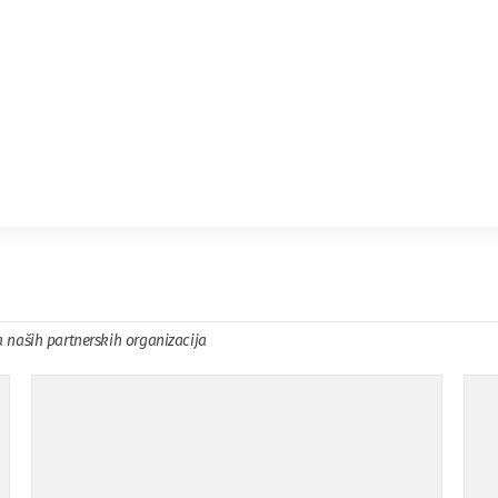
a naših partnerskih organizacija