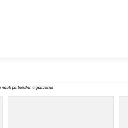
a naših partnerskih organizacija