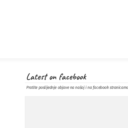
Latest on facebook
Pratite poslijednje objave na našoj i na facebook stranicam