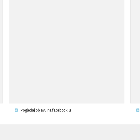
Pogledaj objavu na facebook-u