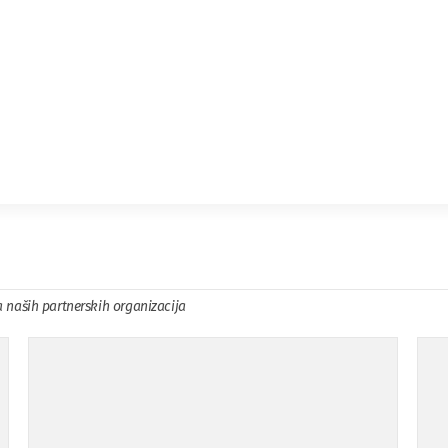
a naših partnerskih organizacija