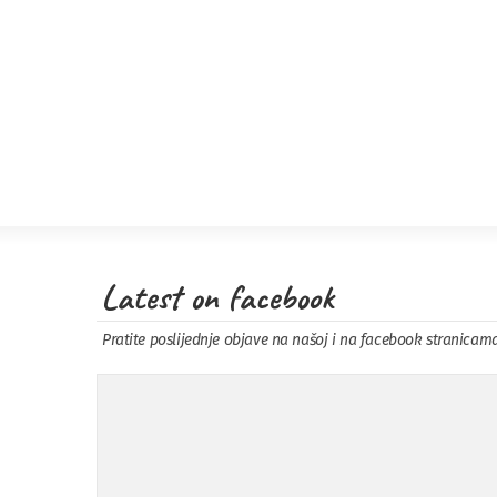
Latest on facebook
Pratite poslijednje objave na našoj i na facebook stranicam