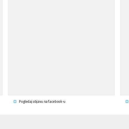
Pogledaj objavu na facebook-u