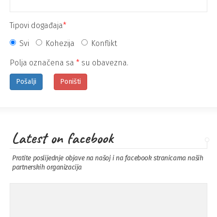
Tipovi događaja
*
Svi
Kohezija
Konflikt
Polja označena sa
*
su obavezna.
Latest on facebook
Pratite poslijednje objave na našoj i na facebook stranicama naših
partnerskih organizacija