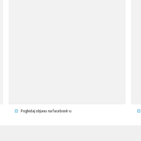
Pogledaj objavu na facebook-u