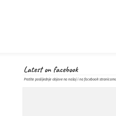
Latest on facebook
Pratite poslijednje objave na našoj i na facebook stranicam