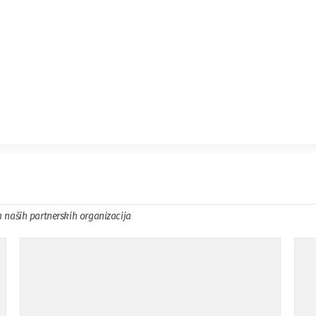
a naših partnerskih organizacija