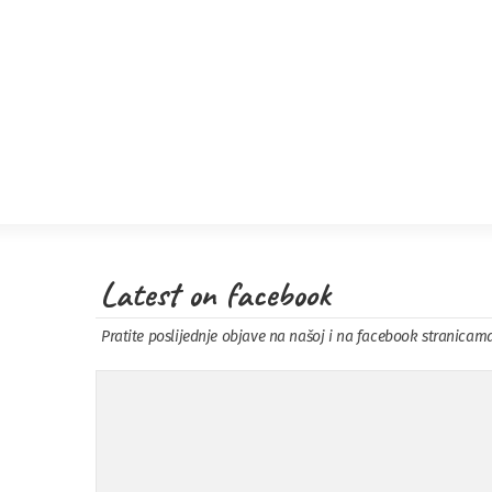
Latest on facebook
Pratite poslijednje objave na našoj i na facebook stranicam