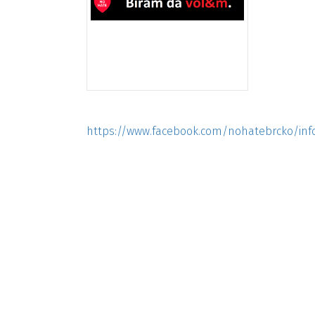
https://www.facebook.com/nohatebrcko/inf