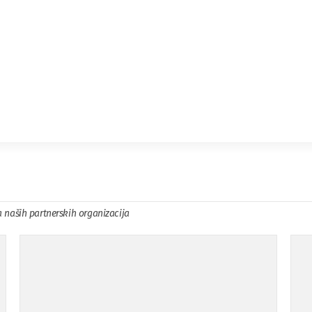
a naših partnerskih organizacija