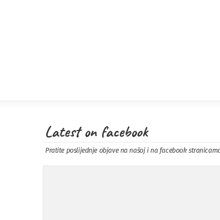
Latest on facebook
Pratite poslijednje objave na našoj i na facebook stranicam