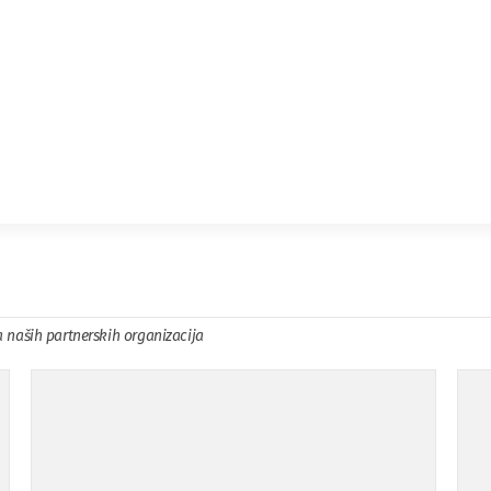
a naših partnerskih organizacija