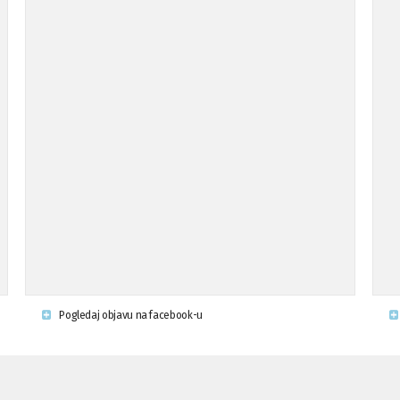
Pogledaj objavu na facebook-u