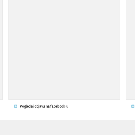
Pogledaj objavu na facebook-u