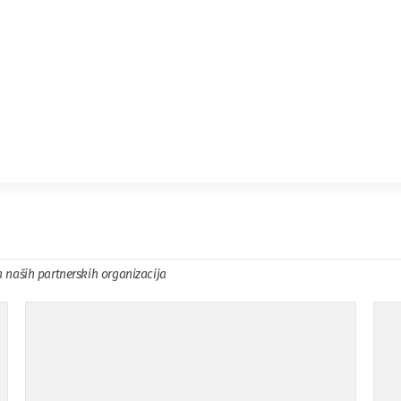
a naših partnerskih organizacija