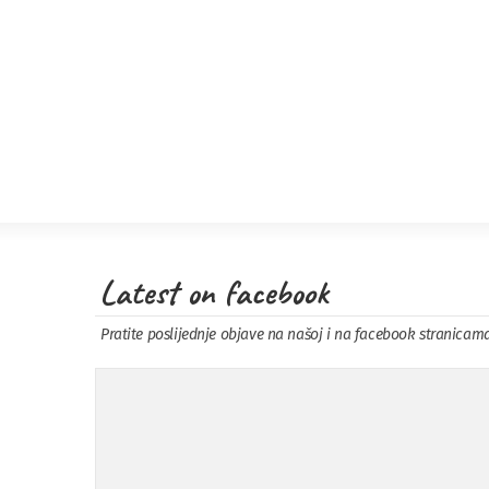
Latest on facebook
Pratite poslijednje objave na našoj i na facebook stranicam