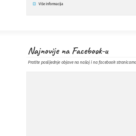
Više informacija
Najnovije na Facebook-u
Pratite poslijednje objave na našoj i na facebook stranicam