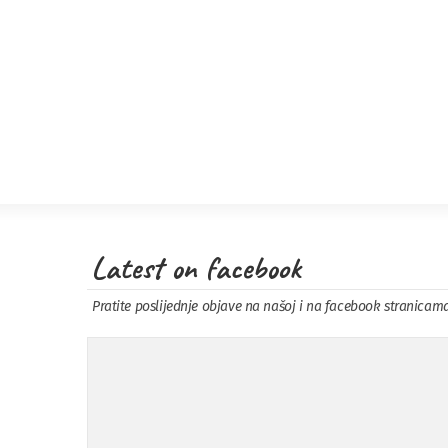
Latest on facebook
Pratite poslijednje objave na našoj i na facebook stranicam