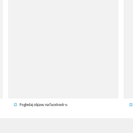
Pogledaj objavu na facebook-u