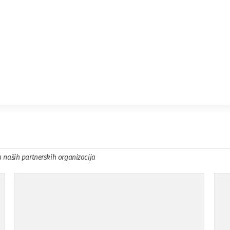
a naših partnerskih organizacija