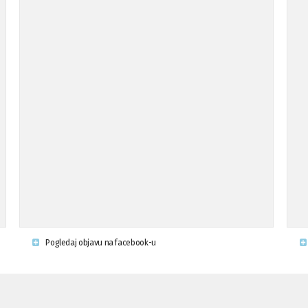
Pogledaj objavu na facebook-u