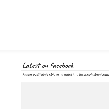
Latest on facebook
Pratite poslijednje objave na našoj i na facebook stranicam