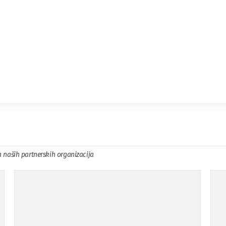
a naših partnerskih organizacija