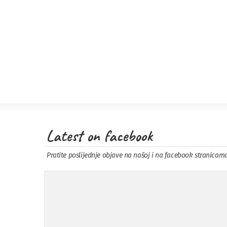
Latest on facebook
Pratite poslijednje objave na našoj i na facebook stranicam