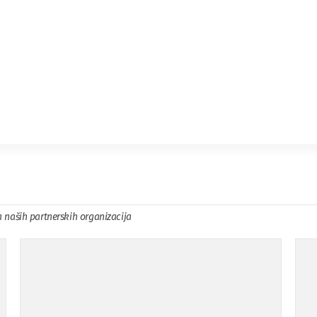
a naših partnerskih organizacija