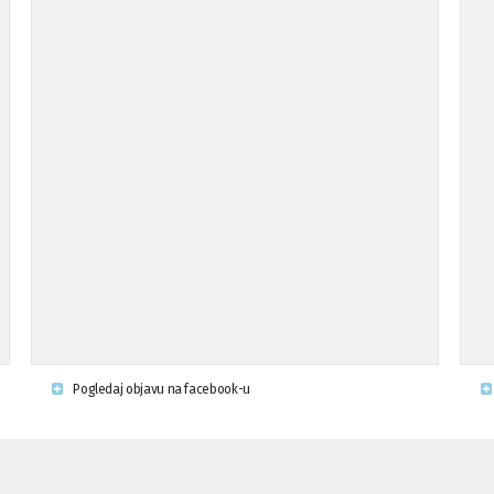
Pogledaj objavu na facebook-u