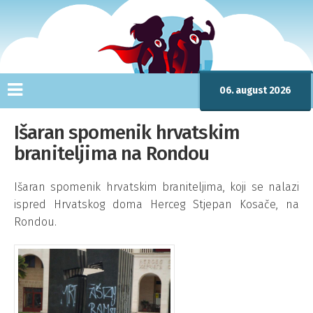
06. august 2026
Išaran spomenik hrvatskim
braniteljima na Rondou
Išaran spomenik hrvatskim braniteljima, koji se nalazi
ispred Hrvatskog doma Herceg Stjepan Kosače, na
Rondou.