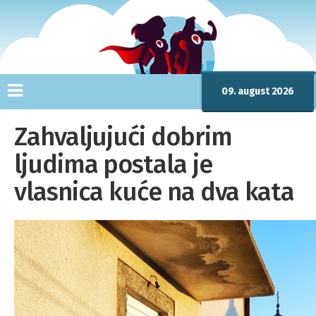
09. august 2026
Zahvaljujući dobrim
ljudima postala je
vlasnica kuće na dva kata